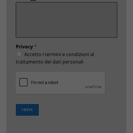
Privacy
*
Accetto i termini e condizioni al
trattamento dei dati personali
INVIA