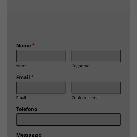
Nome
*
Nome
Cognome
Email
*
Email
Conferma email
Telefono
Messaggio