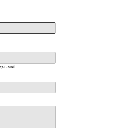
gs-E-Mail