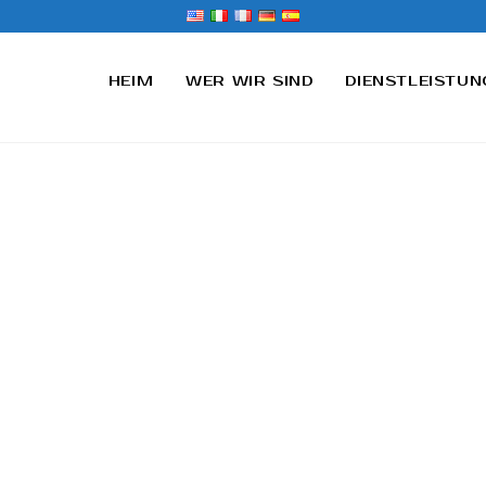
HEIM
WER WIR SIND
DIENSTLEISTUN