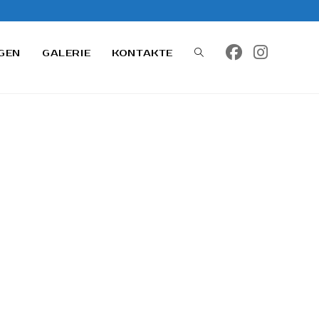
GEN
GALERIE
KONTAKTE