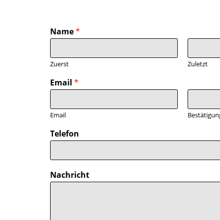
Name
*
Zuerst
Zuletzt
Email
*
Email
Bestätigun
Telefon
Nachricht